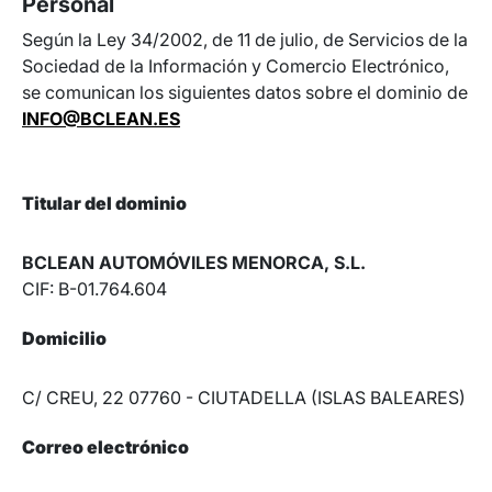
Personal
Según la Ley 34/2002, de 11 de julio, de Servicios de la
Sociedad de la Información y Comercio Electrónico,
se comunican los siguientes datos sobre el dominio de
INFO@BCLEAN.ES
Titular del dominio
BCLEAN AUTOMÓVILES MENORCA, S.L.
CIF: B-01.764.604
Domicilio
C/ CREU, 22 07760 - CIUTADELLA (ISLAS BALEARES)
Correo electrónico