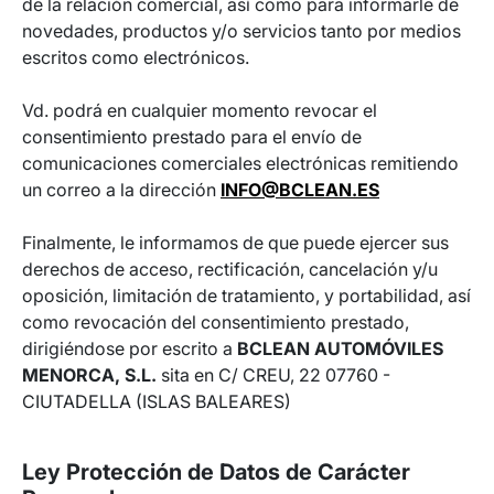
de la relación comercial, así como para informarle de
novedades, productos y/o servicios tanto por medios
escritos como electrónicos.
Vd. podrá en cualquier momento revocar el
consentimiento prestado para el envío de
comunicaciones comerciales electrónicas remitiendo
un correo a la dirección
INFO@BCLEAN.ES
Finalmente, le informamos de que puede ejercer sus
derechos de acceso, rectificación, cancelación y/u
oposición, limitación de tratamiento, y portabilidad, así
como revocación del consentimiento prestado,
dirigiéndose por escrito a
BCLEAN AUTOMÓVILES
MENORCA, S.L.
sita en C/ CREU, 22 07760 -
CIUTADELLA (ISLAS BALEARES)
Ley Protección de Datos de Carácter