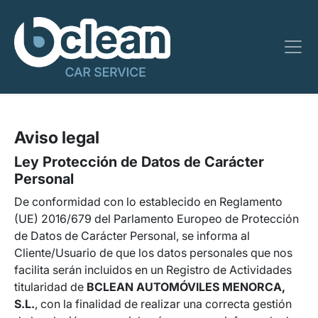
Aviso legal
Ley Protección de Datos de Carácter
Personal
De conformidad con lo establecido en Reglamento
(UE) 2016/679 del Parlamento Europeo de Protección
de Datos de Carácter Personal, se informa al
Cliente/Usuario de que los datos personales que nos
facilita serán incluidos en un Registro de Actividades
titularidad de
BCLEAN AUTOMÓVILES MENORCA,
S.L.
, con la finalidad de realizar una correcta gestión