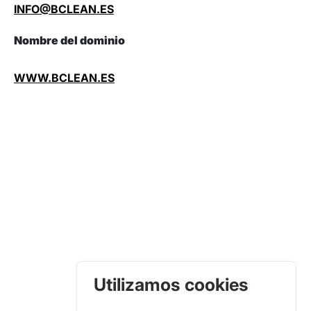
INFO@BCLEAN.ES
Nombre del dominio
WWW.BCLEAN.ES
Utilizamos cookies